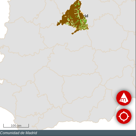
100 km
Comunidad de Madrid